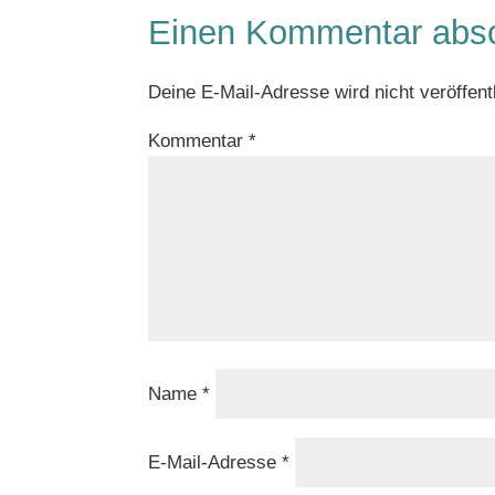
Einen Kommentar abs
Deine E-Mail-Adresse wird nicht veröffentl
Kommentar
*
Name
*
E-Mail-Adresse
*