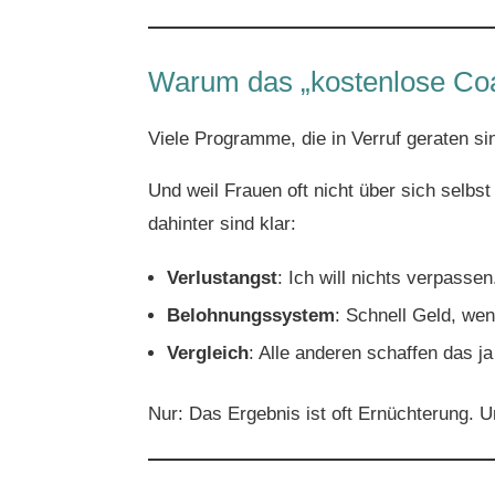
Warum das „kostenlose Coa
Viele Programme, die in Verruf geraten s
Und weil Frauen oft nicht über sich selbs
dahinter sind klar:
Verlustangst
: Ich will nichts verpassen
Belohnungssystem
: Schnell Geld, we
Vergleich
: Alle anderen schaffen das 
Nur: Das Ergebnis ist oft Ernüchterung. U