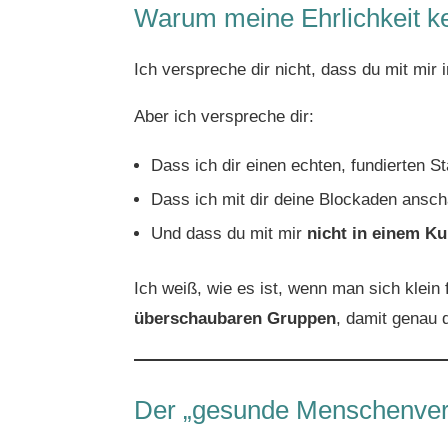
Warum meine Ehrlichkeit k
Ich verspreche dir nicht, dass du mit mir 
Aber ich verspreche dir:
Dass ich dir einen echten, fundierten St
Dass ich mit dir deine Blockaden anscha
Und dass du mit mir
nicht in einem Ku
Ich weiß, wie es ist, wenn man sich klein
überschaubaren Gruppen
, damit genau d
Der „gesunde Menschenvers