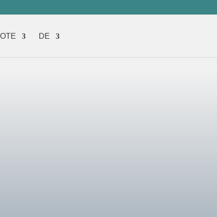
BOTE
DE