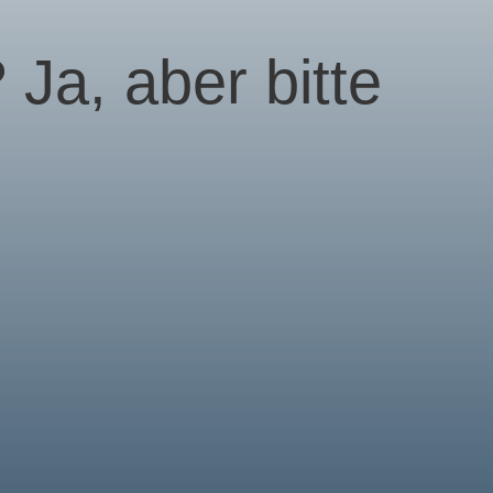
 Ja, aber bitte