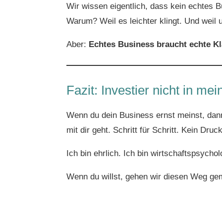
Wir wissen eigentlich, dass kein echtes 
Warum? Weil es leichter klingt. Und weil
Aber:
Echtes Business braucht echte Kl
Fazit: Investier nicht in me
Wenn du dein Business ernst meinst, dan
mit dir geht. Schritt für Schritt. Kein Druc
Ich bin ehrlich. Ich bin wirtschaftspsych
Wenn du willst, gehen wir diesen Weg g