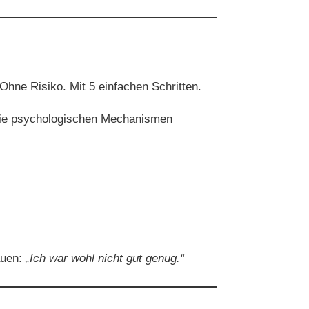
Ohne Risiko. Mit 5 einfachen Schritten.
. Die psychologischen Mechanismen
auen:
„Ich war wohl nicht gut genug.“