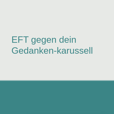
EFT gegen dein
Gedanken-karussell