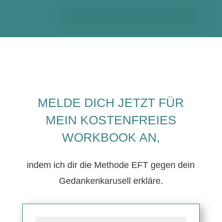
MELDE DICH JETZT FÜR
MEIN KOSTENFREIES
WORKBOOK AN,
indem ich dir die Methode EFT gegen dein
Gedankenkarusell erkläre.