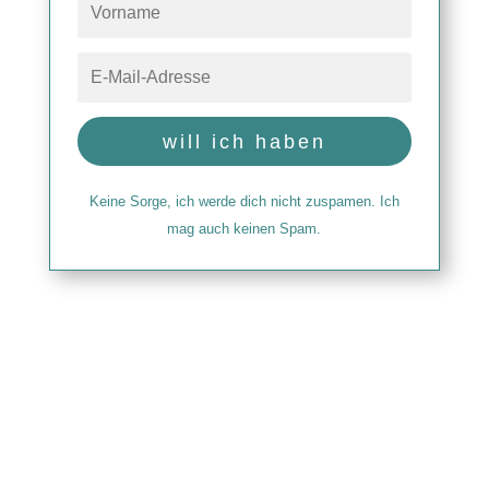
will ich haben
Keine Sorge, ich werde dich nicht zuspamen. Ich
mag auch keinen Spam.