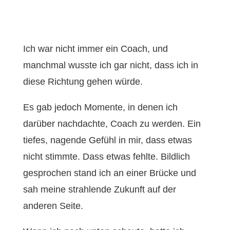
Ich war nicht immer ein Coach, und
manchmal wusste ich gar nicht, dass ich in
diese Richtung gehen würde.
Es gab jedoch Momente, in denen ich
darüber nachdachte, Coach zu werden. Ein
tiefes, nagende Gefühl in mir, dass etwas
nicht stimmte. Dass etwas fehlte. Bildlich
gesprochen stand ich an einer Brücke und
sah meine strahlende Zukunft auf der
anderen Seite.