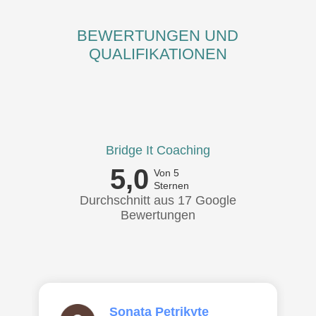
BEWERTUNGEN UND
QUALIFIKATIONEN
Bridge It Coaching
5,0
Von 5
Sternen
Durchschnitt aus 17 Google
Bewertungen
Sonata Petrikyte