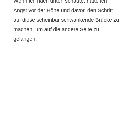
Wenn ich nach unten schaute, hatte ich
Angst vor der Höhe und davor, den Schritt
auf diese scheinbar schwankende Brücke zu
machen, um auf die andere Seite zu
gelangen.