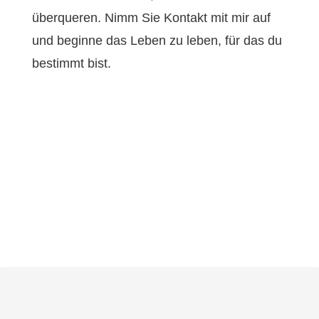
überqueren. Nimm Sie Kontakt mit mir auf
und beginne das Leben zu leben, für das du
bestimmt bist.