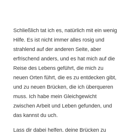
Schließlich tat ich es, natürlich mit ein wenig
Hilfe. Es ist nicht immer alles rosig und
strahlend auf der anderen Seite, aber
erfrischend anders, und es hat mich auf die
Reise des Lebens geführt, die mich zu
neuen Orten führt, die es zu entdecken gibt,
und zu neuen Brücken, die ich überqueren
muss. Ich habe mein Gleichgewicht
zwischen Arbeit und Leben gefunden, und
das kannst du uch.
Lass dir dabei helfen, deine Brücken zu