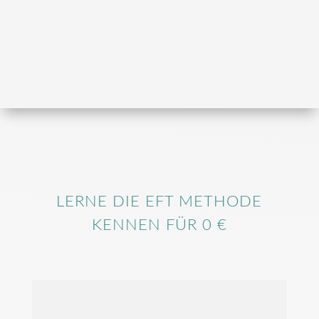
LERNE DIE EFT METHODE
KENNEN FÜR 0 €