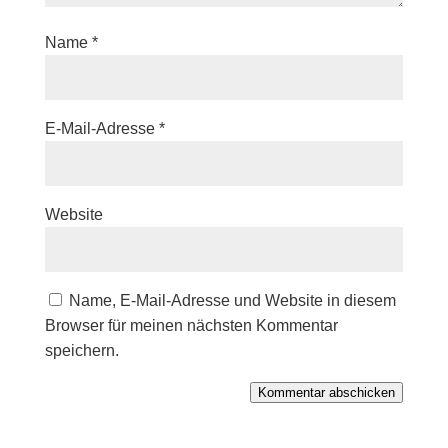
Name
*
E-Mail-Adresse
*
Website
Name, E-Mail-Adresse und Website in diesem
Browser für meinen nächsten Kommentar
speichern.
Kommentar abschicken