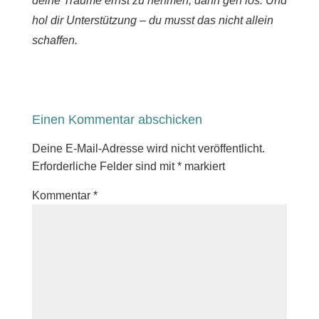
deine Träume ernst zu nehmen, dann geh los. Und
hol dir Unterstützung – du musst das nicht allein
schaffen.
Einen Kommentar abschicken
Deine E-Mail-Adresse wird nicht veröffentlicht.
Erforderliche Felder sind mit
*
markiert
Kommentar
*