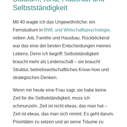
Selbstständigkeit
Mit 40 wagte ich das Ungewöhnliche: ein
Fernstudium in
BWL und Wirtschaftspsychologie
.
neben Job, Familie und Hausbau. Rückblickend
war das eine der besten Entscheidungen meines
Lebens. Denn ich begriff: Selbstständigkeit
braucht mehr als Leidenschaft – sie braucht
Struktur, betriebswirtschaftliches Know-how und
strategisches Denken.
Wenn mir heute eine Frau sagt, sie habe keine
Zeit für die Selbstständigkeit, muss ich
schmunzeln. Zeit ist nicht etwas, das man hat –
Zeit ist etwas, das man sich nimmt. Es geht darum,
Prioritäten zu setzen und an seine Träume zu