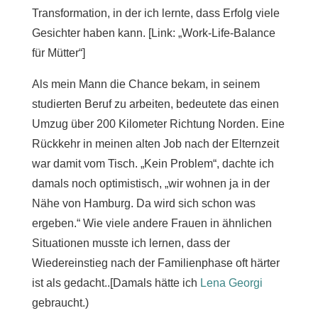
Transformation, in der ich lernte, dass Erfolg viele
Gesichter haben kann. [Link: „Work-Life-Balance
für Mütter“]
Als mein Mann die Chance bekam, in seinem
studierten Beruf zu arbeiten, bedeutete das einen
Umzug über 200 Kilometer Richtung Norden. Eine
Rückkehr in meinen alten Job nach der Elternzeit
war damit vom Tisch. „Kein Problem“, dachte ich
damals noch optimistisch, „wir wohnen ja in der
Nähe von Hamburg. Da wird sich schon was
ergeben.“ Wie viele andere Frauen in ähnlichen
Situationen musste ich lernen, dass der
Wiedereinstieg nach der Familienphase oft härter
ist als gedacht..[Damals hätte ich
Lena Georgi
gebraucht.)