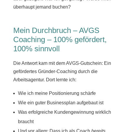
überhaupt jemand buchen?
Mein Durchbruch – AVGS
Coaching – 100% gefördert,
100% sinnvoll
Die Antwort kam mit dem AVGS-Gutschein: Ein
gefördertes Gründer-Coaching durch die
Arbeitsagentur. Dort lernte ich:
Wie ich meine Positionierung schärfe
Wie ein guter Businessplan aufgebaut ist
Was erfolgreiche Kundengewinnung wirklich
braucht
Und vor allem: Dass ich als Coach
bereits