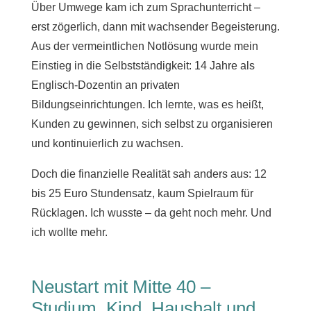
Über Umwege kam ich zum Sprachunterricht –
erst zögerlich, dann mit wachsender Begeisterung.
Aus der vermeintlichen Notlösung wurde mein
Einstieg in die Selbstständigkeit: 14 Jahre als
Englisch-Dozentin an privaten
Bildungseinrichtungen. Ich lernte, was es heißt,
Kunden zu gewinnen, sich selbst zu organisieren
und kontinuierlich zu wachsen.
Doch die finanzielle Realität sah anders aus: 12
bis 25 Euro Stundensatz, kaum Spielraum für
Rücklagen. Ich wusste – da geht noch mehr. Und
ich wollte mehr.
Neustart mit Mitte 40 –
Studium, Kind, Haushalt und