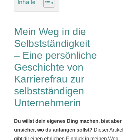
Inhalte
Mein Weg in die
Selbstständigkeit
– Eine persönliche
Geschichte von
Karrierefrau zur
selbstständigen
Unternehmerin
Du willst dein eigenes Ding machen, bist aber
unsicher, wo du anfangen sollst?
Dieser Artikel
gibt dir einen ehrlichen Einblick in meinen Weg