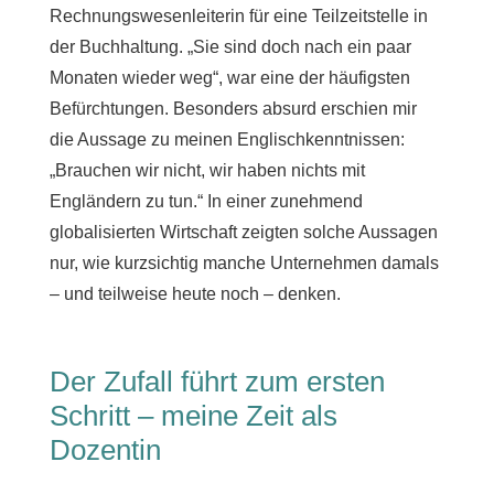
Rechnungswesenleiterin für eine Teilzeitstelle in
der Buchhaltung. „Sie sind doch nach ein paar
Monaten wieder weg“, war eine der häufigsten
Befürchtungen. Besonders absurd erschien mir
die Aussage zu meinen Englischkenntnissen:
„Brauchen wir nicht, wir haben nichts mit
Engländern zu tun.“ In einer zunehmend
globalisierten Wirtschaft zeigten solche Aussagen
nur, wie kurzsichtig manche Unternehmen damals
– und teilweise heute noch – denken.
Der Zufall führt zum ersten
Schritt – meine Zeit als
Dozentin