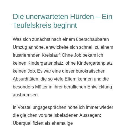
Die unerwarteten Hürden – Ein
Teufelskreis beginnt
Was sich zunächst nach einem überschaubaren
Umzug anhörte, entwickelte sich schnell zu einem
frustrierenden Kreislauf: Ohne Job bekam ich
keinen Kindergartenplatz, ohne Kindergartenplatz
keinen Job. Es war eine dieser bürokratischen
Absurditäten, die so viele Eltern kennen und die
besonders Mütter in ihrer beruflichen Entwicklung
ausbremsen.
In Vorstellungsgesprächen hörte ich immer wieder
die gleichen vorurteilsbeladenen Aussagen:
Überqualifiziert als ehemalige