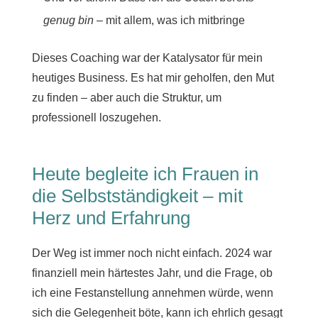
genug bin
– mit allem, was ich mitbringe
Dieses Coaching war der Katalysator für mein
heutiges Business. Es hat mir geholfen, den Mut
zu finden – aber auch die Struktur, um
professionell loszugehen.
Heute begleite ich Frauen in
die Selbstständigkeit – mit
Herz und Erfahrung
Der Weg ist immer noch nicht einfach. 2024 war
finanziell mein härtestes Jahr, und die Frage, ob
ich eine Festanstellung annehmen würde, wenn
sich die Gelegenheit böte, kann ich ehrlich gesagt