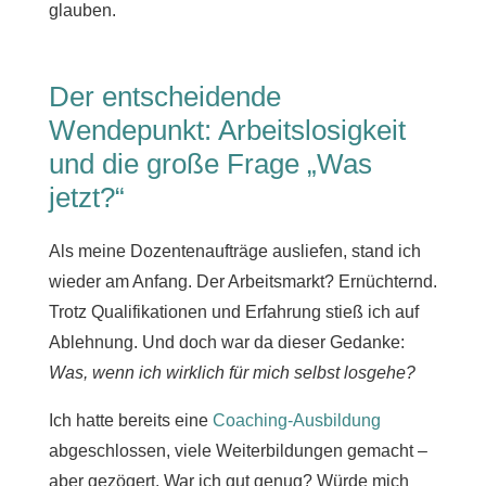
glauben.
Der entscheidende
Wendepunkt: Arbeitslosigkeit
und die große Frage „Was
jetzt?“
Als meine Dozentenaufträge ausliefen, stand ich
wieder am Anfang. Der Arbeitsmarkt? Ernüchternd.
Trotz Qualifikationen und Erfahrung stieß ich auf
Ablehnung. Und doch war da dieser Gedanke:
Was, wenn ich wirklich für mich selbst losgehe?
Ich hatte bereits eine
Coaching-Ausbildung
abgeschlossen, viele Weiterbildungen gemacht –
aber gezögert. War ich gut genug? Würde mich