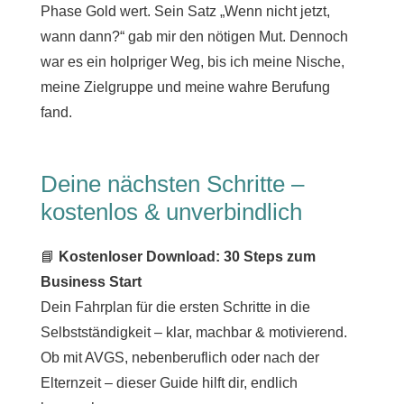
Phase Gold wert. Sein Satz „Wenn nicht jetzt,
wann dann?“ gab mir den nötigen Mut. Dennoch
war es ein holpriger Weg, bis ich meine Nische,
meine Zielgruppe und meine wahre Berufung
fand.
Deine nächsten Schritte –
kostenlos & unverbindlich
📘
Kostenloser Download: 30 Steps zum
Business Start
Dein Fahrplan für die ersten Schritte in die
Selbstständigkeit – klar, machbar & motivierend.
Ob mit AVGS, nebenberuflich oder nach der
Elternzeit – dieser Guide hilft dir, endlich