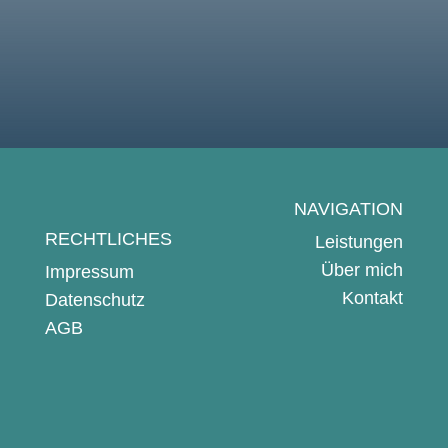
Nachricht abschicken
NAVIGATION
RECHTLICHES
Leistungen
Über mich
Impressum
Kontakt
Datenschutz
AGB