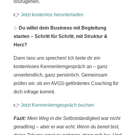
loszugehen.
👉
Jetzt kostenlos herunterladen
✨
Du willst dein Business mit Begleitung
starten – Schritt für Schritt, mit Struktur &
Herz?
Dann lass uns sprechen! Ich biete dir ein
kostenloses Kennenlerngespräch an – ganz
unverbindlich, ganz persönlich. Gemeinsam
prüfen wir, ob ein AVGS-gefördertes Coaching für
dich infrage kommt.
👉
Jetzt Kennenlerngespräch buchen
Fazit:
Mein Weg in die Selbstständigkeit war nicht
geradlinig – aber er war echt. Wenn du bereit bist,