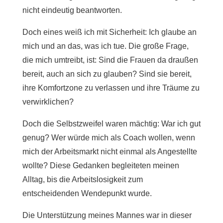
nicht eindeutig beantworten.
Doch eines weiß ich mit Sicherheit: Ich glaube an
mich und an das, was ich tue. Die große Frage,
die mich umtreibt, ist: Sind die Frauen da draußen
bereit, auch an sich zu glauben? Sind sie bereit,
ihre Komfortzone zu verlassen und ihre Träume zu
verwirklichen?
Doch die Selbstzweifel waren mächtig: War ich gut
genug? Wer würde mich als Coach wollen, wenn
mich der Arbeitsmarkt nicht einmal als Angestellte
wollte? Diese Gedanken begleiteten meinen
Alltag, bis die Arbeitslosigkeit zum
entscheidenden Wendepunkt wurde.
Die Unterstützung meines Mannes war in dieser