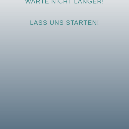
WARTE NICHT LÄNGER!
LASS UNS STARTEN!