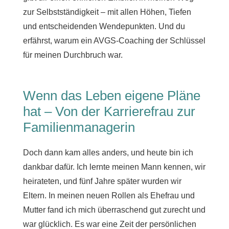
zur Selbstständigkeit – mit allen Höhen, Tiefen
und entscheidenden Wendepunkten. Und du
erfährst, warum ein AVGS-Coaching der Schlüssel
für meinen Durchbruch war.
Wenn das Leben eigene Pläne
hat – Von der Karrierefrau zur
Familienmanagerin
Doch dann kam alles anders, und heute bin ich
dankbar dafür. Ich lernte meinen Mann kennen, wir
heirateten, und fünf Jahre später wurden wir
Eltern. In meinen neuen Rollen als Ehefrau und
Mutter fand ich mich überraschend gut zurecht und
war glücklich. Es war eine Zeit der persönlichen