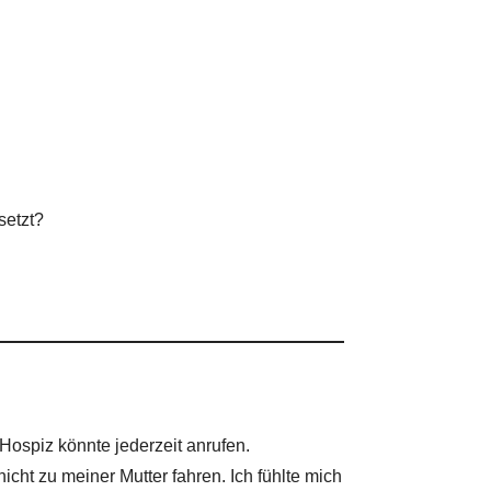
setzt?
Hospiz könnte jederzeit anrufen.
ht zu meiner Mutter fahren. Ich fühlte mich