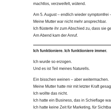
machtlos, verzweifelt, wütend.
Am 5. August – endlich wieder symptomfrei –
Meine Mutter war nicht mehr ansprechbar.
Ich flüsterte ihr zum Abschied zu, dass sie g
Am Abend kam der Anruf.
Ich funktioniere. Ich funktioniere immer.
Ich wurde so erzogen.
Und es ist Teil meines Naturells.
Ein bisschen weinen – aber weitermachen.
Meine Mutter hatte mir mit letzter Kraft gesa
Ich wollte das nicht.
Ich hatte ein Business, das in Schieflage war
Ich hatte keine Zeit für Marketing, für Sicht