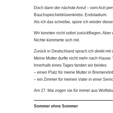
Doch dann der nächste Anruf – vom Arzt per
Bauchspeicheldrüsenkrebs. Endstadium.
Als ich das schreibe, spüre ich wieder dieses
Wir konnten nicht sofort zurückfliegen. Aber
Nichte kümmerte sich mit.
Zurück in Deutschland sprach ich direkt mi
Meine Mutter durfte nicht mehr nach Hause. 
Innerhalb eines Tages fanden wir beides:
– einen Platz für meine Mutter in Bremervör
– ein Zimmer für meinen Vater in einer Sen
Am 27. Mai zogen sie für immer aus Wolfsbu
Sommer ohne Sommer