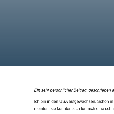
Ein sehr persönlicher Beitrag, geschrieben
Ich bin in den USA aufgewachsen. Schon in 
meinten, sie könnten sich für mich eine schrif