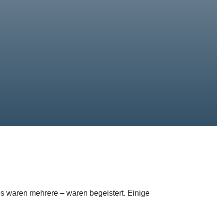
es waren mehrere – waren begeistert. Einige