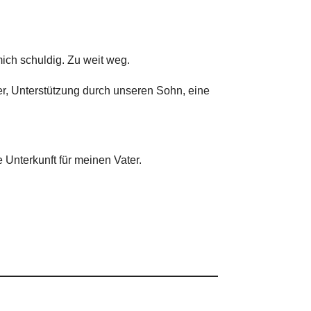
 mich schuldig. Zu weit weg.
ter, Unterstützung durch unseren Sohn, eine
 Unterkunft für meinen Vater.