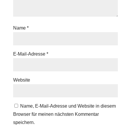
Name
*
E-Mail-Adresse
*
Website
Name, E-Mail-Adresse und Website in diesem
Browser für meinen nächsten Kommentar
speichern.