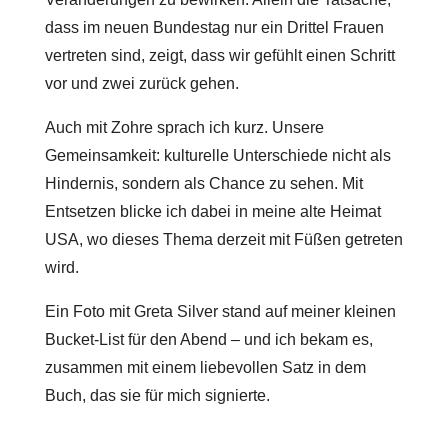
dass im neuen Bundestag nur ein Drittel Frauen
vertreten sind, zeigt, dass wir gefühlt einen Schritt
vor und zwei zurück gehen.
Auch mit Zohre sprach ich kurz. Unsere
Gemeinsamkeit: kulturelle Unterschiede nicht als
Hindernis, sondern als Chance zu sehen. Mit
Entsetzen blicke ich dabei in meine alte Heimat
USA, wo dieses Thema derzeit mit Füßen getreten
wird.
Ein Foto mit Greta Silver stand auf meiner kleinen
Bucket-List für den Abend – und ich bekam es,
zusammen mit einem liebevollen Satz in dem
Buch, das sie für mich signierte.