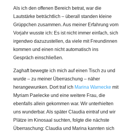
Als ich den offenen Bereich betrat, war die
Lautstärke beträchtlich – überall standen kleine
Grüppchen zusammen. Aus meiner Erfahrung vom
Vorjahr wusste ich: Es ist nicht immer einfach, sich
irgendwo dazuzustellen, da viele mit Freundinnen
kommen und einen nicht automatisch ins
Gespräch einschließen.
Zaghaft bewegte ich mich auf einen Tisch zu und
wurde – zu meiner Überraschung – näher
herangewunken. Dort traf ich
Marina Warnecke
mit
Myriam Paelecke und eine weitere Frau, die
ebenfalls allein gekommen war. Wir unterhielten
uns wunderbar. Als später Claudia eintraf und wir
Plätze im Kinosaal suchten, folgte die nächste
Überraschung: Claudia und Marina kannten sich