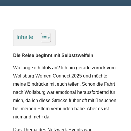
Inhalte
Die Reise beginnt mit Selbstzweifeln
Wo fange ich bloß an? Ich bin gerade zurück vom
Wolfsburg Women Connect 2025 und möchte
meine Eindrücke mit euch teilen. Schon die Fahrt
nach Wolfsburg war emotional herausfordernd für
mich, da ich diese Strecke früher oft mit Besuchen
bei meinen Eltern verbunden habe. Aber es ist
niemand mehr da.
Das Thema des Netzwerk-Events war