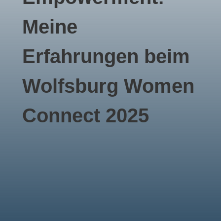
Meine
Erfahrungen beim
Wolfsburg Women
Connect 2025