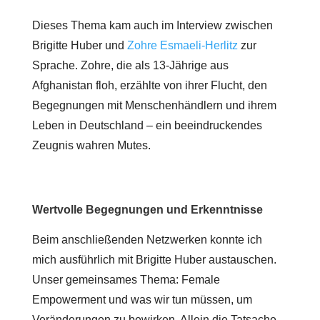
Dieses Thema kam auch im Interview zwischen
Brigitte Huber und
Zohre Esmaeli-Herlitz
zur
Sprache. Zohre, die als 13-Jährige aus
Afghanistan floh, erzählte von ihrer Flucht, den
Begegnungen mit Menschenhändlern und ihrem
Leben in Deutschland – ein beeindruckendes
Zeugnis wahren Mutes.
Wertvolle Begegnungen und Erkenntnisse
Beim anschließenden Netzwerken konnte ich
mich ausführlich mit Brigitte Huber austauschen.
Unser gemeinsames Thema: Female
Empowerment und was wir tun müssen, um
Veränderungen zu bewirken. Allein die Tatsache,