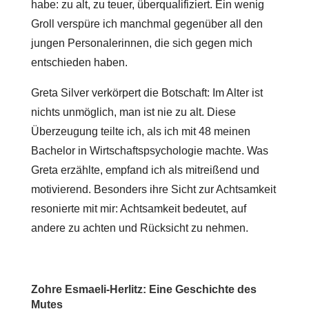
habe: zu alt, zu teuer, überqualifiziert. Ein wenig
Groll verspüre ich manchmal gegenüber all den
jungen Personalerinnen, die sich gegen mich
entschieden haben.
Greta Silver verkörpert die Botschaft: Im Alter ist
nichts unmöglich, man ist nie zu alt. Diese
Überzeugung teilte ich, als ich mit 48 meinen
Bachelor in Wirtschaftspsychologie machte. Was
Greta erzählte, empfand ich als mitreißend und
motivierend. Besonders ihre Sicht zur Achtsamkeit
resonierte mit mir: Achtsamkeit bedeutet, auf
andere zu achten und Rücksicht zu nehmen.
Zohre Esmaeli-Herlitz: Eine Geschichte des
Mutes