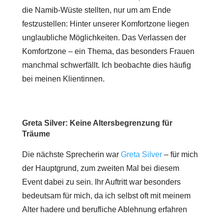
die Namib-Wüste stellten, nur um am Ende
festzustellen: Hinter unserer Komfortzone liegen
unglaubliche Möglichkeiten. Das Verlassen der
Komfortzone – ein Thema, das besonders Frauen
manchmal schwerfällt. Ich beobachte dies häufig
bei meinen Klientinnen.
Greta Silver: Keine Altersbegrenzung für
Träume
Die nächste Sprecherin war
Greta Silver
– für mich
der Hauptgrund, zum zweiten Mal bei diesem
Event dabei zu sein. Ihr Auftritt war besonders
bedeutsam für mich, da ich selbst oft mit meinem
Alter hadere und berufliche Ablehnung erfahren