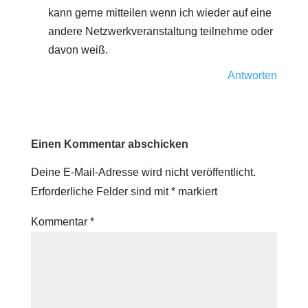
kann gerne mitteilen wenn ich wieder auf eine
andere Netzwerkveranstaltung teilnehme oder
davon weiß.
Antworten
Einen Kommentar abschicken
Deine E-Mail-Adresse wird nicht veröffentlicht.
Erforderliche Felder sind mit
*
markiert
Kommentar
*