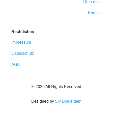
Über mich
Kontakt
Rechtliches
Impressum
Datenschutz
AGB
© 2026 All Rights Reserved
Designed by
Sly Dingeldein