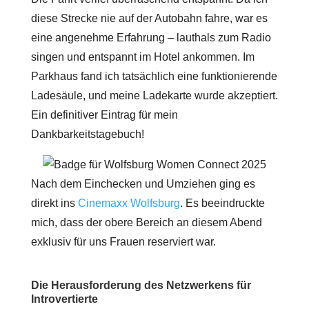
diese Strecke nie auf der Autobahn fahre, war es
eine angenehme Erfahrung – lauthals zum Radio
singen und entspannt im Hotel ankommen. Im
Parkhaus fand ich tatsächlich eine funktionierende
Ladesäule, und meine Ladekarte wurde akzeptiert.
Ein definitiver Eintrag für mein
Dankbarkeitstagebuch!
Nach dem Einchecken und Umziehen ging es
direkt ins
Cinemaxx Wolfsburg
. Es beeindruckte
mich, dass der obere Bereich an diesem Abend
exklusiv für uns Frauen reserviert war.
Die Herausforderung des Netzwerkens für
Introvertierte