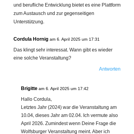
und berufliche Entwicklung bietet es eine Plattform
zum Austausch und zur gegenseitigen
Unterstützung.
Cordula Hornig
am 6. April 2025 um 17:31
Das klingt sehr interessat. Wann gibt es wieder
eine solche Veranstaltung?
Antworten
Brigitte
am 6. April 2025 um 17:42
Hallo Cordula,
Letztes Jahr (2024) war die Veranstaltung am
10.04, dieses Jahr am 02.04. Ich vermute also
April 2026. Zumindest wenn Deine Frage die
Wolfsburger Veranstaltung meint. Aber ich