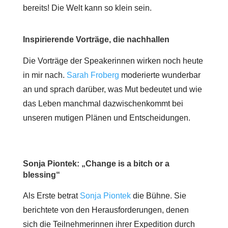
bereits! Die Welt kann so klein sein.
Inspirierende Vorträge, die nachhallen
Die Vorträge der Speakerinnen wirken noch heute
in mir nach.
Sarah Froberg
moderierte wunderbar
an und sprach darüber, was Mut bedeutet und wie
das Leben manchmal dazwischenkommt bei
unseren mutigen Plänen und Entscheidungen.
Sonja Piontek: „Change is a bitch or a
blessing“
Als Erste betrat
Sonja Piontek
die Bühne. Sie
berichtete von den Herausforderungen, denen
sich die Teilnehmerinnen ihrer Expedition durch