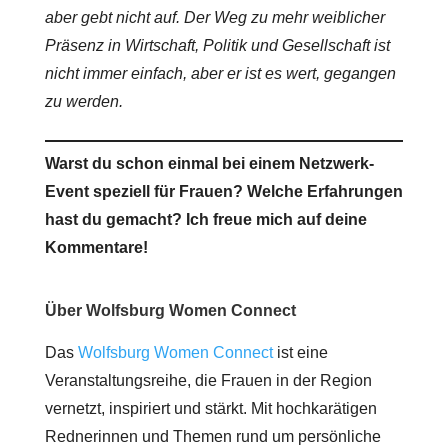
aber gebt nicht auf. Der Weg zu mehr weiblicher
Präsenz in Wirtschaft, Politik und Gesellschaft ist
nicht immer einfach, aber er ist es wert, gegangen
zu werden.
Warst du schon einmal bei einem Netzwerk-
Event speziell für Frauen? Welche Erfahrungen
hast du gemacht? Ich freue mich auf deine
Kommentare!
Über Wolfsburg Women Connect
Das
Wolfsburg Women Connect
ist eine
Veranstaltungsreihe, die Frauen in der Region
vernetzt, inspiriert und stärkt. Mit hochkarätigen
Rednerinnen und Themen rund um persönliche