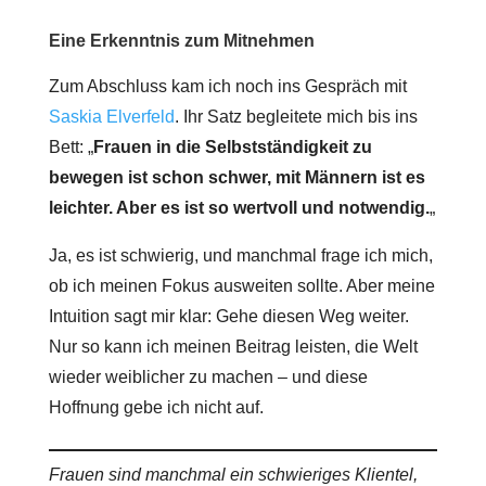
Eine Erkenntnis zum Mitnehmen
Zum Abschluss kam ich noch ins Gespräch mit
Saskia Elverfeld
. Ihr Satz begleitete mich bis ins
Bett: „
Frauen in die Selbstständigkeit zu
bewegen ist schon schwer, mit Männern ist es
leichter. Aber es ist so wertvoll und notwendig.
„
Ja, es ist schwierig, und manchmal frage ich mich,
ob ich meinen Fokus ausweiten sollte. Aber meine
Intuition sagt mir klar: Gehe diesen Weg weiter.
Nur so kann ich meinen Beitrag leisten, die Welt
wieder weiblicher zu machen – und diese
Hoffnung gebe ich nicht auf.
Frauen sind manchmal ein schwieriges Klientel,