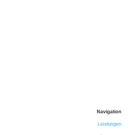
Nachricht abschicken
Navigation
Leistungen