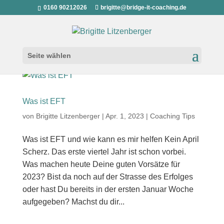
0160 90212026
brigitte@bridge-it-coaching.de
Seite wählen
Was ist EFT
von
Brigitte Litzenberger
|
Apr. 1, 2023
|
Coaching Tips
Was ist EFT und wie kann es mir helfen Kein April
Scherz. Das erste viertel Jahr ist schon vorbei.
Was machen heute Deine guten Vorsätze für
2023? Bist da noch auf der Strasse des Erfolges
oder hast Du bereits in der ersten Januar Woche
aufgegeben? Machst du dir...