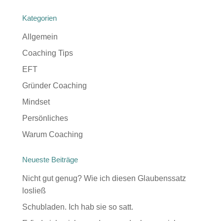
Kategorien
Allgemein
Coaching Tips
EFT
Gründer Coaching
Mindset
Persönliches
Warum Coaching
Neueste Beiträge
Nicht gut genug? Wie ich diesen Glaubenssatz
losließ
Schubladen. Ich hab sie so satt.