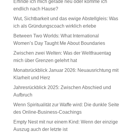
Erfinde ich mich gerade neu oder komme ich
endlich nach Hause?
Wut, Sichtbarkeit und das ewige Abstellgleis: Was
ich als Gründungscoach wirklich erlebe
Between Two Worlds: What International
Women’s Day Taught Me About Boundaries
Zwischen zwei Welten: Was der Weltfrauentag
mich über Grenzen gelehrt hat
Monatsrückblick Januar 2026: Neuausrichtung mit
Klarheit und Herz
Jahresrückblick 2025: Zwischen Abschied und
Aufbruch
Wenn Spiritualität zur Waffe wird: Die dunkle Seite
des Online-Business-Coachings
Empty Nest mit nur einem Kind: Wenn der einzige
Auszug auch der letzte ist