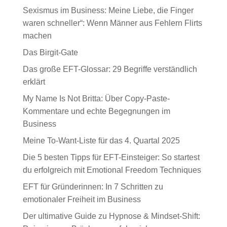
Sexismus im Business: Meine Liebe, die Finger
waren schneller“: Wenn Männer aus Fehlern Flirts
machen
Das Birgit-Gate
Das große EFT-Glossar: 29 Begriffe verständlich
erklärt
My Name Is Not Britta: Über Copy-Paste-
Kommentare und echte Begegnungen im
Business
Meine To-Want-Liste für das 4. Quartal 2025
Die 5 besten Tipps für EFT-Einsteiger: So startest
du erfolgreich mit Emotional Freedom Techniques
EFT für Gründerinnen: In 7 Schritten zu
emotionaler Freiheit im Business
Der ultimative Guide zu Hypnose & Mindset-Shift: