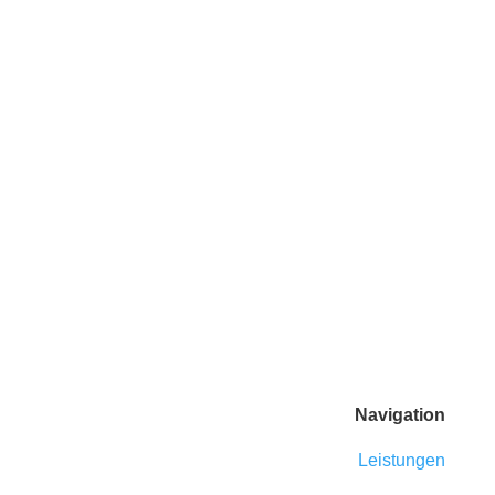
Nachricht abschicken
Navigation
Leistungen