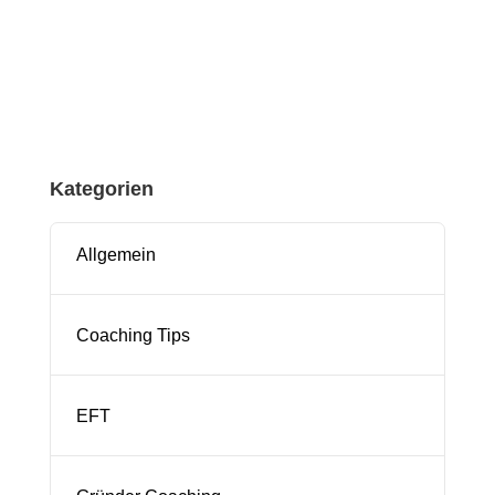
Abonnieren
Kategorien
Allgemein
Coaching Tips
EFT