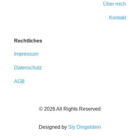
Über mich
Kontakt
Rechtliches
Impressum
Datenschutz
AGB
© 2026 All Rights Reserved
Designed by
Sly Dingeldein