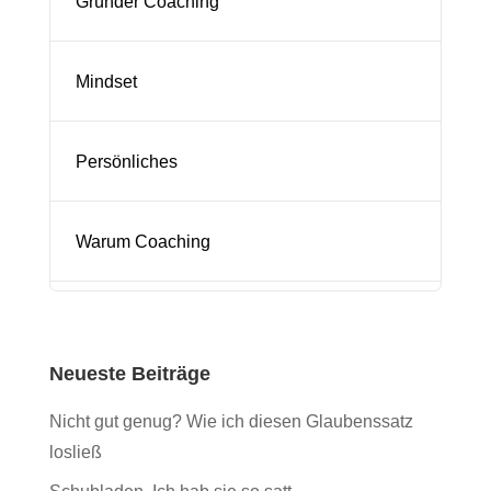
Gründer Coaching
Mindset
Persönliches
Warum Coaching
Neueste Beiträge
Nicht gut genug? Wie ich diesen Glaubenssatz
losließ