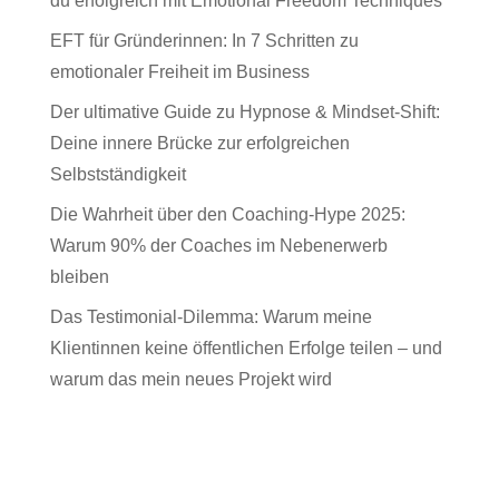
du erfolgreich mit Emotional Freedom Techniques
EFT für Gründerinnen: In 7 Schritten zu
emotionaler Freiheit im Business
Der ultimative Guide zu Hypnose & Mindset-Shift:
Deine innere Brücke zur erfolgreichen
Selbstständigkeit
Die Wahrheit über den Coaching-Hype 2025:
Warum 90% der Coaches im Nebenerwerb
bleiben
Das Testimonial-Dilemma: Warum meine
Klientinnen keine öffentlichen Erfolge teilen – und
warum das mein neues Projekt wird