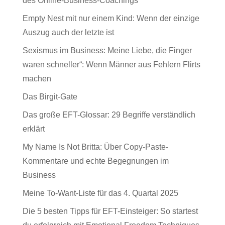
des Online-Business-Coachings
Empty Nest mit nur einem Kind: Wenn der einzige
Auszug auch der letzte ist
Sexismus im Business: Meine Liebe, die Finger
waren schneller“: Wenn Männer aus Fehlern Flirts
machen
Das Birgit-Gate
Das große EFT-Glossar: 29 Begriffe verständlich
erklärt
My Name Is Not Britta: Über Copy-Paste-
Kommentare und echte Begegnungen im
Business
Meine To-Want-Liste für das 4. Quartal 2025
Die 5 besten Tipps für EFT-Einsteiger: So startest