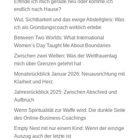
Erfinde ich mich gerade neu oder komme ich
endlich nach Hause?
Wut, Sichtbarkeit und das ewige Abstellgleis: Was
ich als Gründungscoach wirklich erlebe
Between Two Worlds: What International
Women’s Day Taught Me About Boundaries
Zwischen zwei Welten: Was der Weltfrauentag
mich über Grenzen gelehrt hat
Monatsrückblick Januar 2026: Neuausrichtung mit
Klarheit und Herz
Jahresrückblick 2025: Zwischen Abschied und
Aufbruch
Wenn Spiritualität zur Waffe wird: Die dunkle Seite
des Online-Business-Coachings
Empty Nest mit nur einem Kind: Wenn der einzige
Auszug auch der letzte ist