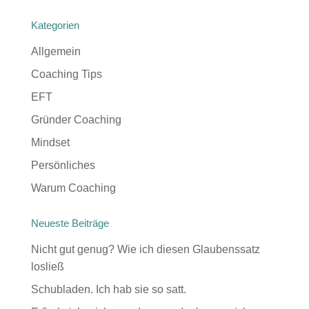
Kategorien
Allgemein
Coaching Tips
EFT
Gründer Coaching
Mindset
Persönliches
Warum Coaching
Neueste Beiträge
Nicht gut genug? Wie ich diesen Glaubenssatz
losließ
Schubladen. Ich hab sie so satt.