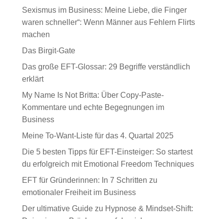
Sexismus im Business: Meine Liebe, die Finger
waren schneller“: Wenn Männer aus Fehlern Flirts
machen
Das Birgit-Gate
Das große EFT-Glossar: 29 Begriffe verständlich
erklärt
My Name Is Not Britta: Über Copy-Paste-
Kommentare und echte Begegnungen im
Business
Meine To-Want-Liste für das 4. Quartal 2025
Die 5 besten Tipps für EFT-Einsteiger: So startest
du erfolgreich mit Emotional Freedom Techniques
EFT für Gründerinnen: In 7 Schritten zu
emotionaler Freiheit im Business
Der ultimative Guide zu Hypnose & Mindset-Shift: