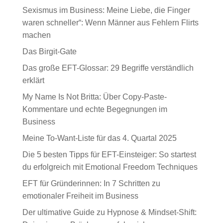
Sexismus im Business: Meine Liebe, die Finger
waren schneller“: Wenn Männer aus Fehlern Flirts
machen
Das Birgit-Gate
Das große EFT-Glossar: 29 Begriffe verständlich
erklärt
My Name Is Not Britta: Über Copy-Paste-
Kommentare und echte Begegnungen im
Business
Meine To-Want-Liste für das 4. Quartal 2025
Die 5 besten Tipps für EFT-Einsteiger: So startest
du erfolgreich mit Emotional Freedom Techniques
EFT für Gründerinnen: In 7 Schritten zu
emotionaler Freiheit im Business
Der ultimative Guide zu Hypnose & Mindset-Shift: