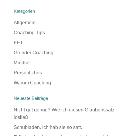
Kategorien
Allgemein
Coaching Tips
EFT
Gründer Coaching
Mindset
Persönliches
Warum Coaching
Neueste Beiträge
Nicht gut genug? Wie ich diesen Glaubenssatz
losließ
Schubladen. Ich hab sie so satt.