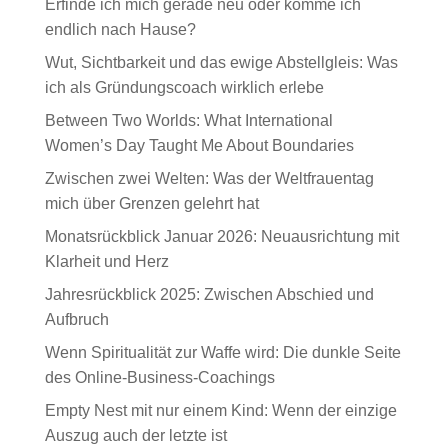
Erfinde ich mich gerade neu oder komme ich
endlich nach Hause?
Wut, Sichtbarkeit und das ewige Abstellgleis: Was
ich als Gründungscoach wirklich erlebe
Between Two Worlds: What International
Women’s Day Taught Me About Boundaries
Zwischen zwei Welten: Was der Weltfrauentag
mich über Grenzen gelehrt hat
Monatsrückblick Januar 2026: Neuausrichtung mit
Klarheit und Herz
Jahresrückblick 2025: Zwischen Abschied und
Aufbruch
Wenn Spiritualität zur Waffe wird: Die dunkle Seite
des Online-Business-Coachings
Empty Nest mit nur einem Kind: Wenn der einzige
Auszug auch der letzte ist