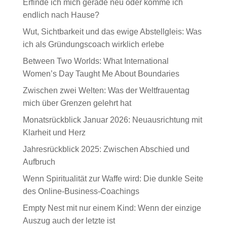
Erfinde ich mich gerade neu oder komme ich
endlich nach Hause?
Wut, Sichtbarkeit und das ewige Abstellgleis: Was
ich als Gründungscoach wirklich erlebe
Between Two Worlds: What International
Women’s Day Taught Me About Boundaries
Zwischen zwei Welten: Was der Weltfrauentag
mich über Grenzen gelehrt hat
Monatsrückblick Januar 2026: Neuausrichtung mit
Klarheit und Herz
Jahresrückblick 2025: Zwischen Abschied und
Aufbruch
Wenn Spiritualität zur Waffe wird: Die dunkle Seite
des Online-Business-Coachings
Empty Nest mit nur einem Kind: Wenn der einzige
Auszug auch der letzte ist