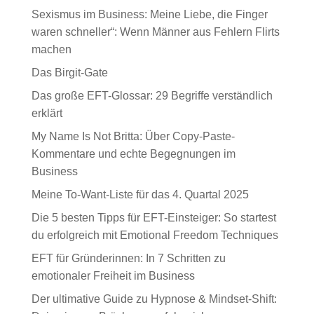
Sexismus im Business: Meine Liebe, die Finger
waren schneller“: Wenn Männer aus Fehlern Flirts
machen
Das Birgit-Gate
Das große EFT-Glossar: 29 Begriffe verständlich
erklärt
My Name Is Not Britta: Über Copy-Paste-
Kommentare und echte Begegnungen im
Business
Meine To-Want-Liste für das 4. Quartal 2025
Die 5 besten Tipps für EFT-Einsteiger: So startest
du erfolgreich mit Emotional Freedom Techniques
EFT für Gründerinnen: In 7 Schritten zu
emotionaler Freiheit im Business
Der ultimative Guide zu Hypnose & Mindset-Shift: