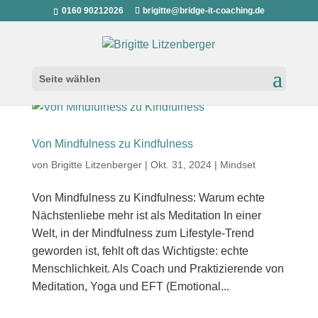
0160 90212026
brigitte@bridge-it-coaching.de
Seite wählen
Von Mindfulness zu Kindfulness
von
Brigitte Litzenberger
|
Okt. 31, 2024
|
Mindset
Von Mindfulness zu Kindfulness: Warum echte
Nächstenliebe mehr ist als Meditation In einer
Welt, in der Mindfulness zum Lifestyle-Trend
geworden ist, fehlt oft das Wichtigste: echte
Menschlichkeit. Als Coach und Praktizierende von
Meditation, Yoga und EFT (Emotional...