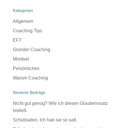
Kategorien
Allgemein
Coaching Tips
EFT
Gründer Coaching
Mindset
Persönliches
Warum Coaching
Neueste Beiträge
Nicht gut genug? Wie ich diesen Glaubenssatz
losließ
Schubladen. Ich hab sie so satt.