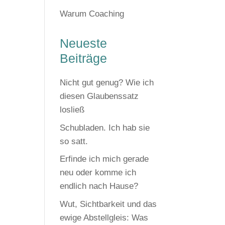
Warum Coaching
Neueste
Beiträge
Nicht gut genug? Wie ich
diesen Glaubenssatz
losließ
Schubladen. Ich hab sie
so satt.
Erfinde ich mich gerade
neu oder komme ich
endlich nach Hause?
Wut, Sichtbarkeit und das
ewige Abstellgleis: Was