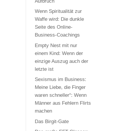
Aufbruch
Wenn Spiritualität zur
Waffe wird: Die dunkle
Seite des Online-
Business-Coachings
Empty Nest mit nur
einem Kind: Wenn der
einzige Auszug auch der
letzte ist
Sexismus im Business:
Meine Liebe, die Finger
waren schneller“: Wenn
Männer aus Fehlern Flirts
machen
Das Birgit-Gate