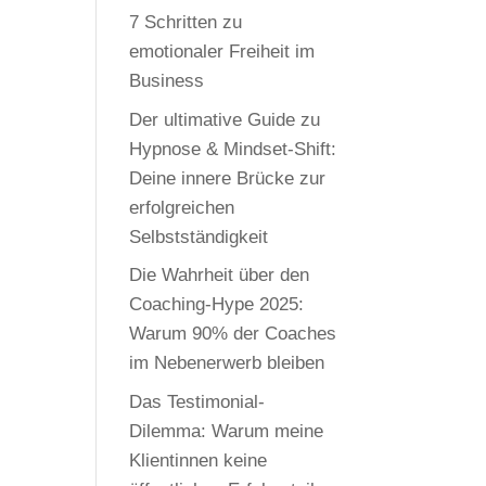
7 Schritten zu
emotionaler Freiheit im
Business
Der ultimative Guide zu
Hypnose & Mindset-Shift:
Deine innere Brücke zur
erfolgreichen
Selbstständigkeit
Die Wahrheit über den
Coaching-Hype 2025:
Warum 90% der Coaches
im Nebenerwerb bleiben
Das Testimonial-
Dilemma: Warum meine
Klientinnen keine