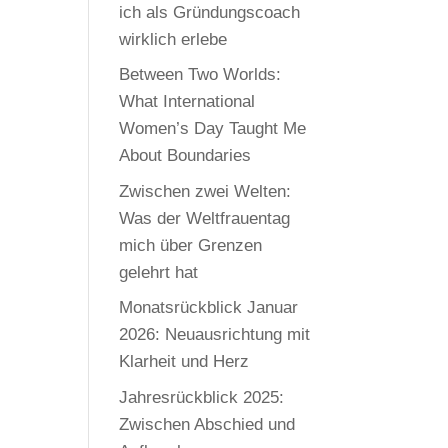
ich als Gründungscoach
wirklich erlebe
Between Two Worlds:
What International
Women’s Day Taught Me
About Boundaries
Zwischen zwei Welten:
Was der Weltfrauentag
mich über Grenzen
gelehrt hat
Monatsrückblick Januar
2026: Neuausrichtung mit
Klarheit und Herz
Jahresrückblick 2025:
Zwischen Abschied und