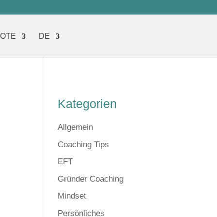
BOTE
DE
Kategorien
Allgemein
Coaching Tips
EFT
Gründer Coaching
Mindset
Persönliches